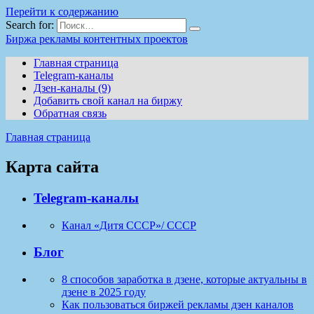
Перейти к содержанию
Search for:
Биржа рекламы контентных проектов
Главная страница
Telegram-каналы
Дзен-каналы (9)
Добавить свой канал на биржу
Обратная связь
Главная страница
Карта сайта
Telegram-каналы
Канал «Дитя СССР»/ CCCР
Блог
8 способов заработка в дзене, которые актуальны в
дзене в 2025 году
Как пользоваться биржей рекламы дзен каналов