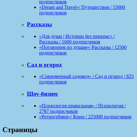
подписчиков
«Dream and Travel»/ Путешествия / 53000
подписчиков
Рассказы
«Для души | Истории без прикрас» /
Рассказы / 1600 подписчиков
«Поговорим по душам»/ Рассказы / 12500
подписчиков
Сад и огород
«Современный садовод» / Сад и огород / 825
подписчиков
Шоу-бизнес
«Психология правильная» / Психология /
2787 подписчиков
«Ретрогеймер»/ Кино / 225000 подписчиков
Страницы