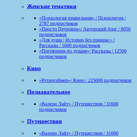
Женские тематики
«Психология правильная» / Психология /
2787 подписчиков
«Просто Петровна»/ Авторский блог / 6950
подписчиков
«Для души | Истории без прикрас» /
Рассказы / 1600 подписчиков
«Поговорим по душам»/ Рассказы / 12500
подписчиков
Кино
«Ретрогеймер»/ Кино / 225000 подписчиков
Познавательное
«Валери Лайт» / Путешествия / 31600
подписчиков
Путешествия
«Валери Лайт» / Путешествия / 31600